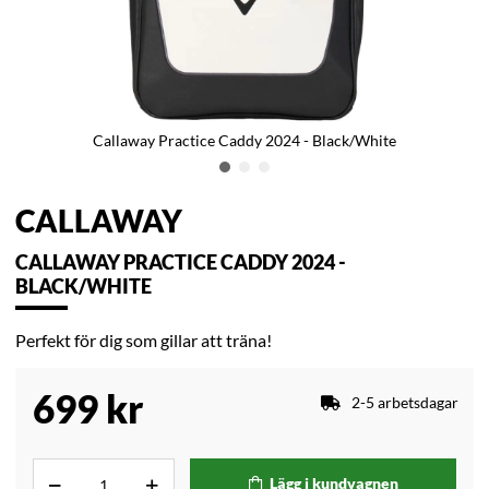
Callaway Practice Caddy 2024 - Black/White
CALLAWAY
CALLAWAY PRACTICE CADDY 2024 -
BLACK/WHITE
Perfekt för dig som gillar att träna!
699
kr
2-5 arbetsdagar
Lägg i kundvagnen