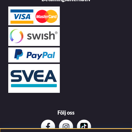
Följ oss