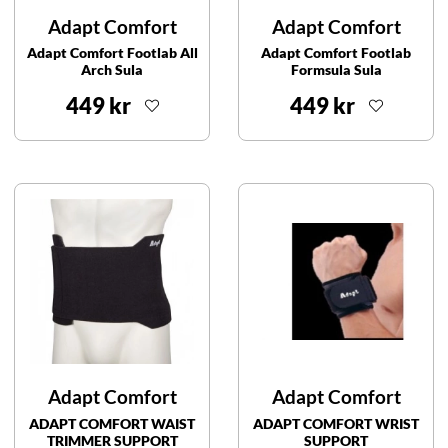
Adapt Comfort
Adapt Comfort
Adapt Comfort Footlab All
Adapt Comfort Footlab
Arch Sula
Formsula Sula
449 kr
449 kr
Adapt Comfort
Adapt Comfort
ADAPT COMFORT WAIST
ADAPT COMFORT WRIST
TRIMMER SUPPORT
SUPPORT