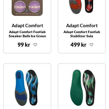
Adapt Comfort
Adapt Comfort
Adapt Comfort Footlab
Adapt Comfort Footlab
Sneaker Balls Ice Green
Stabilizer Sula
99 kr
499 kr