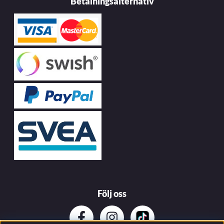
Betalningsalternativ
Följ oss