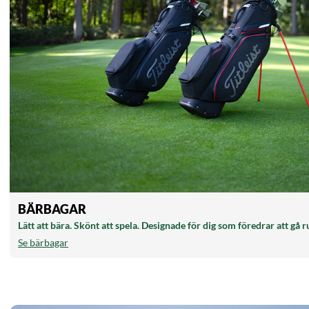
BÄRBAGAR
Lätt att bära. Skönt att spela. Designade för dig som föredrar att gå 
Se bärbagar