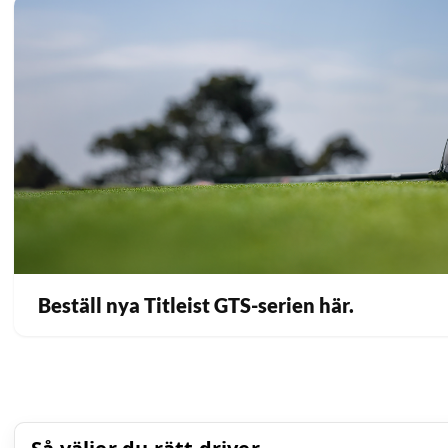
Beställ nya Titleist GTS-serien här.