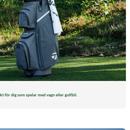
t för dig som spelar med vagn eller golfbil.