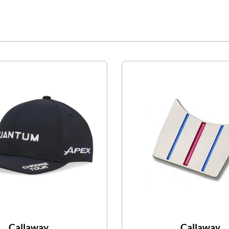
Callaway
Callaway