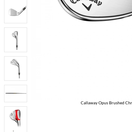
Callaway Opus Brushed Ch