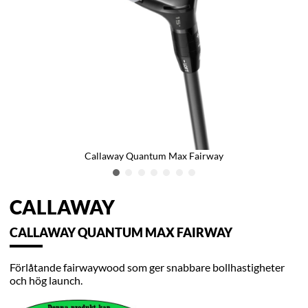
Callaway Quantum Max Fairway
CALLAWAY
CALLAWAY QUANTUM MAX FAIRWAY
Förlåtande fairwaywood som ger snabbare bollhastigheter
och hög launch.