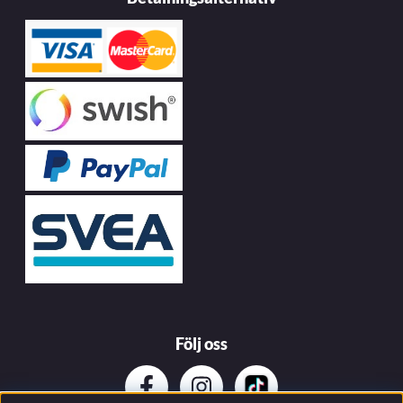
Följ oss