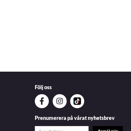
Följ oss
Prenumerera på vårat nyhetsbrev