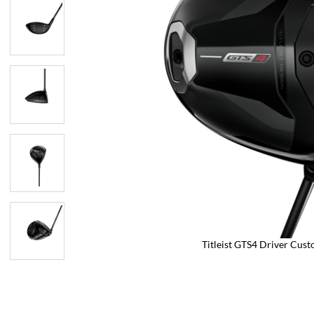
Titleist GTS4 Driver Cus