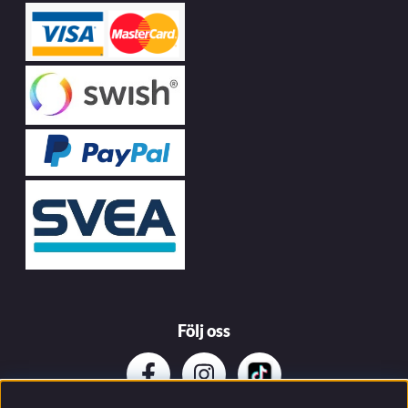
Följ oss