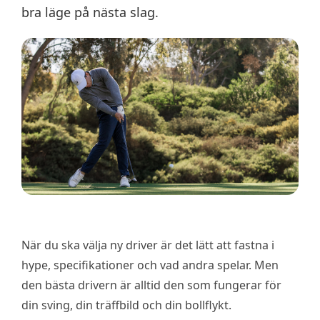
bra läge på nästa slag.
När du ska välja ny driver är det lätt att fastna i
hype, specifikationer och vad andra spelar. Men
den bästa drivern är alltid den som fungerar för
din sving, din träffbild och din bollflykt.