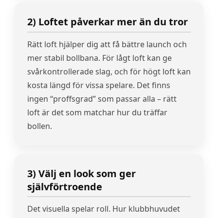
2) Loftet påverkar mer än du tror
Rätt loft hjälper dig att få bättre launch och
mer stabil bollbana. För lågt loft kan ge
svårkontrollerade slag, och för högt loft kan
kosta längd för vissa spelare. Det finns
ingen “proffsgrad” som passar alla – rätt
loft är det som matchar hur du träffar
bollen.
3) Välj en look som ger
självförtroende
Det visuella spelar roll. Hur klubbhuvudet