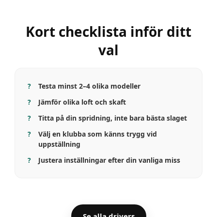
Kort checklista inför ditt
val
Testa minst 2–4 olika modeller
Jämför olika loft och skaft
Titta på din spridning, inte bara bästa slaget
Välj en klubba som känns trygg vid
uppställning
Justera inställningar efter din vanliga miss
Se alla drivers