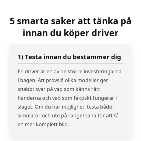
5 smarta saker att tänka på
innan du köper driver
1) Testa innan du bestämmer dig
En driver är en av de större investeringarna
i bagen. Att provslå olika modeller ger
snabbt svar på vad som känns rätt i
händerna och vad som faktiskt fungerar i
slaget. Om du har möjlighet: testa både i
simulator och ute på range/bana för att få
en mer komplett bild.