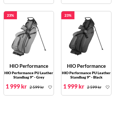
23
23
HIO Performance
HIO Performance
HIO Performance PU Leather
HIO Performance PU Leather
Standbag 9" - Grey
Standbag 9" - Black
1 999 kr
1 999 kr
2 599 kr
2 599 kr