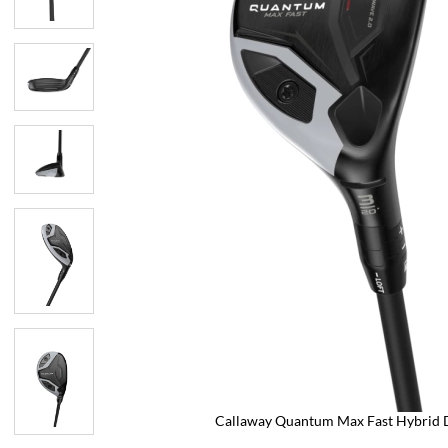
Callaway Quantum Max Fast Hybrid