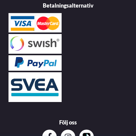
Betalningsalternativ
Följ oss