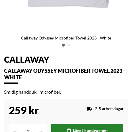
Callaway Odyssey Microfiber Towel 2023 - White
CALLAWAY
CALLAWAY ODYSSEY MICROFIBER TOWEL 2023 -
WHITE
Smidig handduk i microfiber.
259
kr
2-5 arbetsdagar
Lägg i kundvagnen