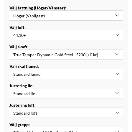
Välj fattning (Höger/Vänster):
Välj loft:
Välj skaft:
Välj skaftlängd:
Justering lie:
Justering loft:
Välj grepp: