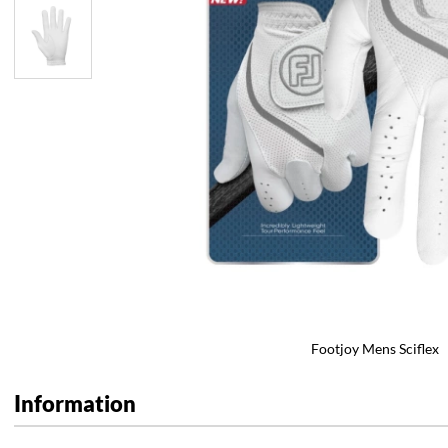
Footjoy Mens Sciflex
Information