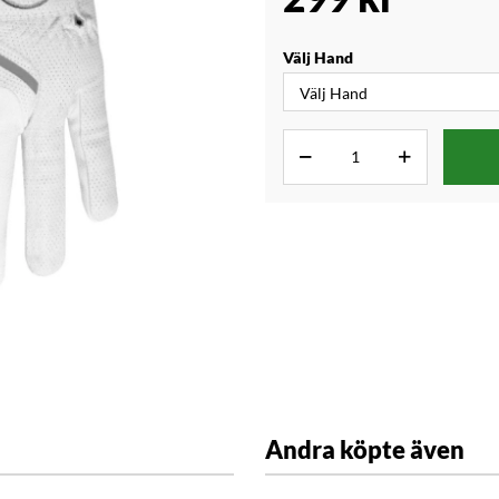
Välj Hand
Andra köpte även