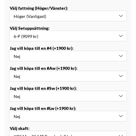
Välj fattning (Höger/Vänster):
Välj Setuppsättning:
Jag vill köpa till en #4 (+1900 kr):
Jag vill köpa till en #Aw (+1900 kr):
Jag vill köpa till en #Sw (+1900 kr):
Jag vill köpa till en #Lw (+1900 kr):
Välj skaft: