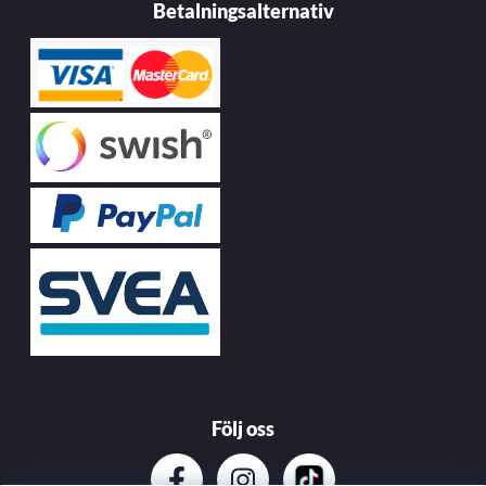
Betalningsalternativ
Följ oss