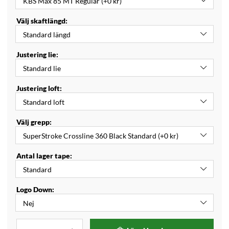
Välj skaftlängd:
Justering lie:
Justering loft:
Välj grepp:
Antal lager tape:
Logo Down: