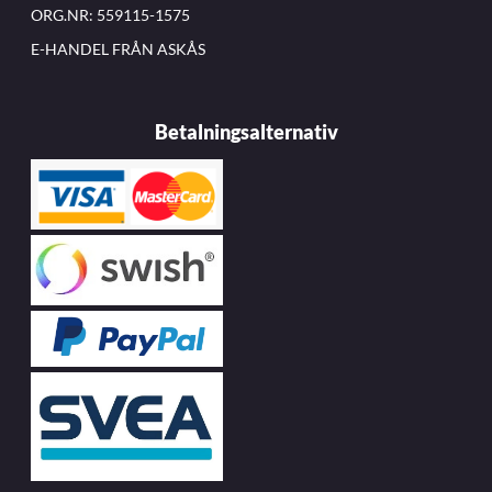
ORG.NR: 559115-1575
E-HANDEL FRÅN ASKÅS
Betalningsalternativ