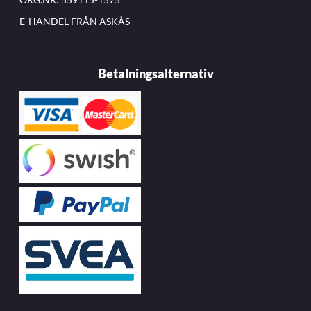
E-HANDEL FRÅN ASKÅS
Betalningsalternativ