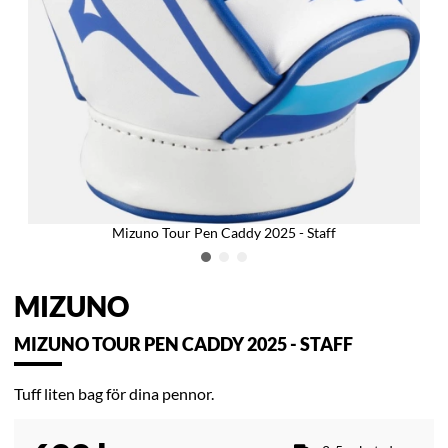
Mizuno Tour Pen Caddy 2025 - Staff
MIZUNO
MIZUNO TOUR PEN CADDY 2025 - STAFF
Tuff liten bag för dina pennor.