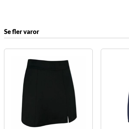
Se fler varor