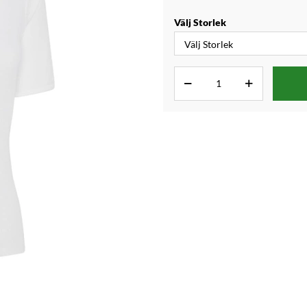
Välj Storlek