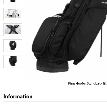
Ping Hoofer Standbag - Bl
Information