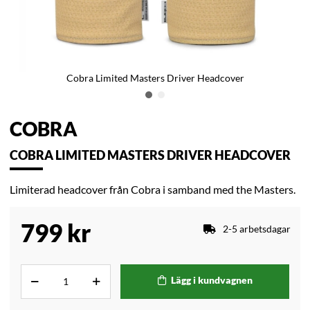
Cobra Limited Masters Driver Headcover
COBRA
COBRA LIMITED MASTERS DRIVER HEADCOVER
Limiterad headcover från Cobra i samband med the Masters.
799
kr
2-5 arbetsdagar
Lägg i kundvagnen