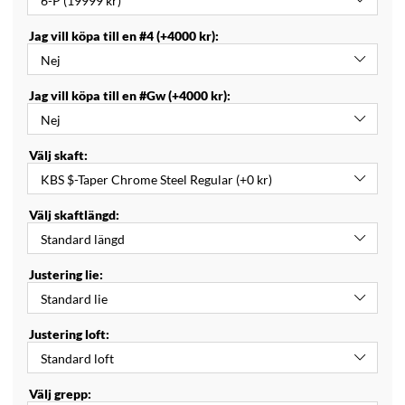
Jag vill köpa till en #4 (+4000 kr):
Jag vill köpa till en #Gw (+4000 kr):
Välj skaft:
Välj skaftlängd:
Justering lie:
Justering loft:
Välj grepp: