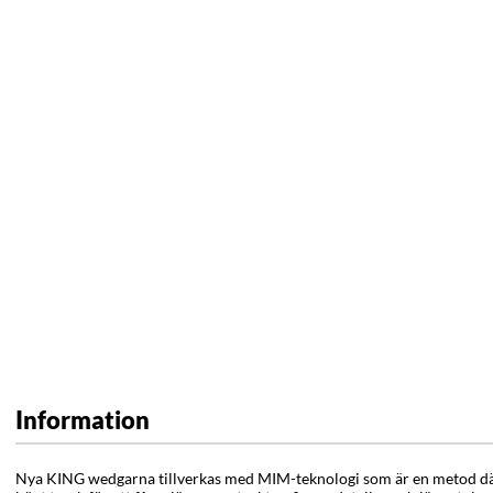
Information
Nya KING wedgarna tillverkas med MIM-teknologi som är en metod dä