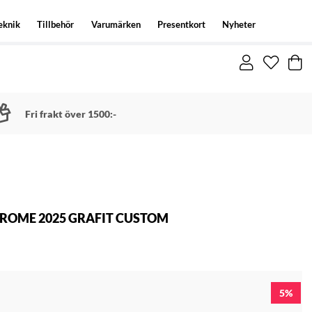
eknik
Tillbehör
Varumärken
Presentkort
Nyheter
Fri frakt över 1500:-
ROME 2025 GRAFIT CUSTOM
5