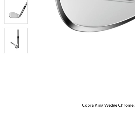
Cobra King Wedge Chrome