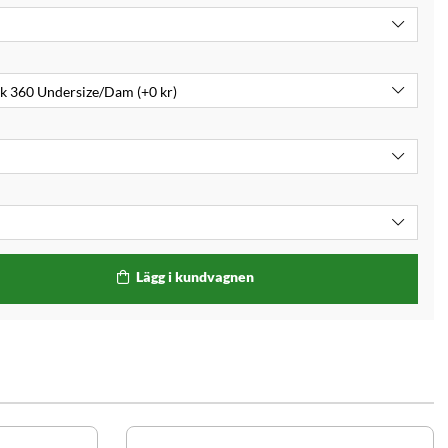
Lägg i kundvagnen