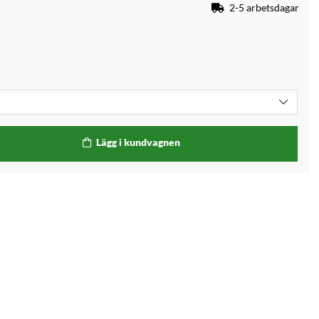
2-5 arbetsdagar
Lägg i kundvagnen