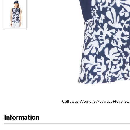
Callaway Womens Abstract Floral SL 
Information