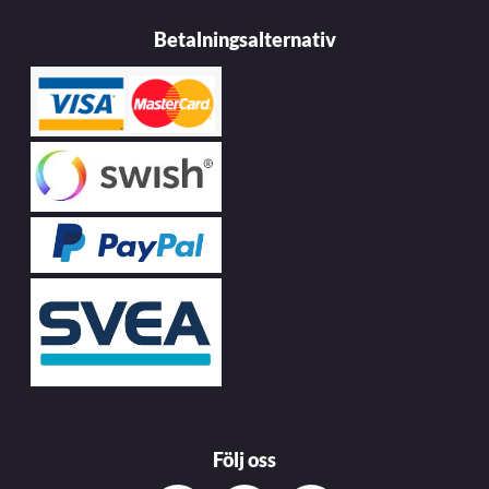
Betalningsalternativ
Följ oss