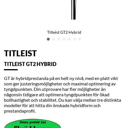
Titleist GT2 Hybrid
TITLEIST
TITLEIST GT2 HYBRID
GT är hybridprestanda på en helt ny nivå, med en platt vikt
som ger justeringsmöjligheter och maximal optimering av
tyngdpunkten. Din utprovare har fler möjligheter än
någonsin tidigare att optimera tyngdpunkten för ökad
bollhastighet och stabilitet. Du kan välja mellan tre distinkta
modeller för att hitta din önskade hybridform och
prestandaprofil.