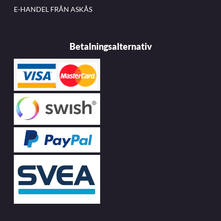
E-HANDEL FRÅN ASKÅS
Betalningsalternativ