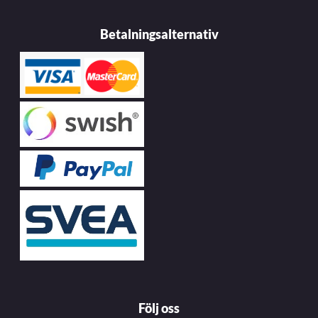
Betalningsalternativ
Följ oss