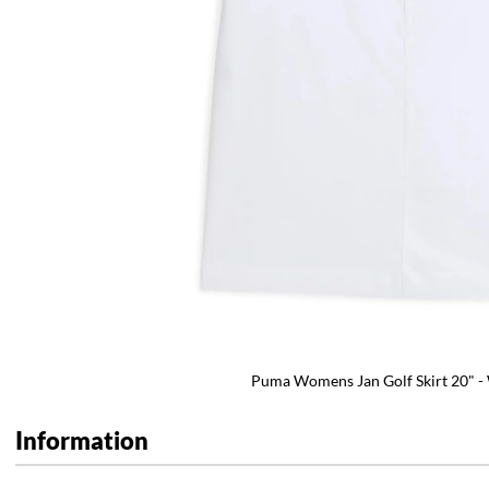
Puma Womens Jan Golf Skirt 20" -
Information