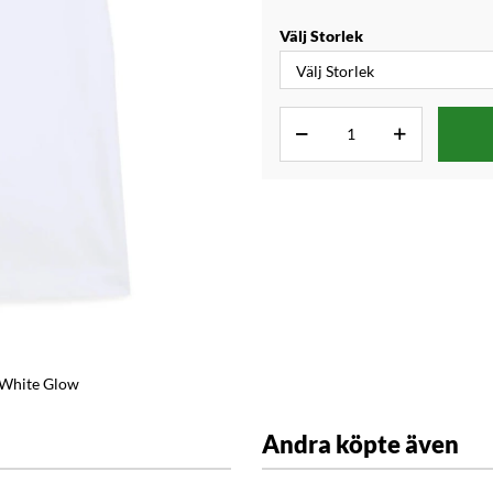
Välj Storlek
 White Glow
Andra köpte även