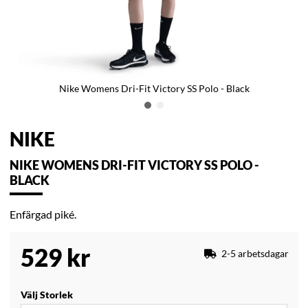
Nike Womens Dri-Fit Victory SS Polo - Black
NIKE
NIKE WOMENS DRI-FIT VICTORY SS POLO -
BLACK
Enfärgad piké.
529
kr
2-5 arbetsdagar
Välj Storlek