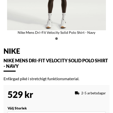
Nike Mens Dri-Fit Velocity Solid Polo Shirt - Navy
NIKE
NIKE MENS DRI-FIT VELOCITY SOLID POLO SHIRT
- NAVY
Enfärgad piké i stretchigt funktionsmaterial.
529
kr
2-5 arbetsdagar
Välj Storlek