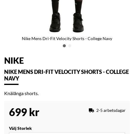
Nike Mens Dri-Fit Velocity Shorts - College Navy
NIKE
NIKE MENS DRI-FIT VELOCITY SHORTS - COLLEGE
NAVY
Knälånga shorts.
699
kr
2-5 arbetsdagar
Välj Storlek