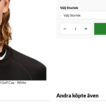
Välj Storlek
 Golf Cap - White
Andra köpte även