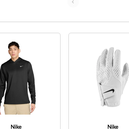
Nike
Nike