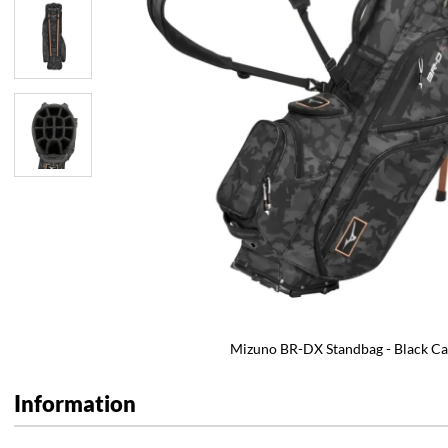
Mizuno BR-DX Standbag - Black 
Information