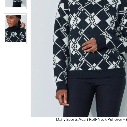
Daily Sports Acari Roll-Neck Pullover - 