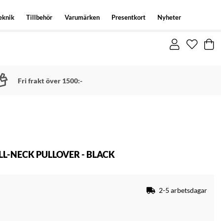
eknik
Tillbehör
Varumärken
Presentkort
Nyheter
Fri frakt över 1500:-
LL-NECK PULLOVER - BLACK
2-5 arbetsdagar