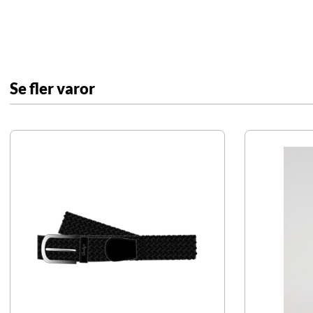
Se fler varor