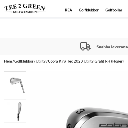
REA
Golfklubbor
Golfbollar
Snabba leverans
Hem
Golfklubbor
Utility
Cobra King Tec 2023 Utility Grafit RH (Höger)