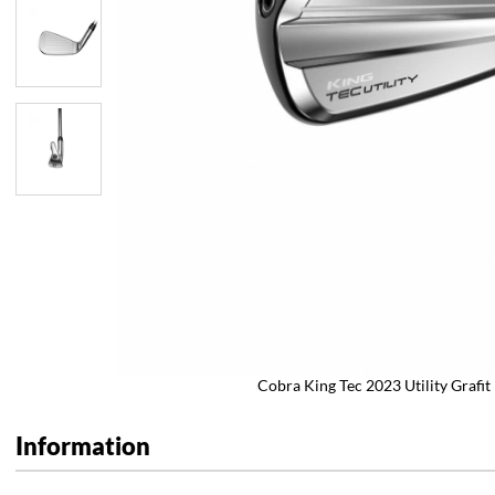
Cobra King Tec 2023 Utility Grafit
Information