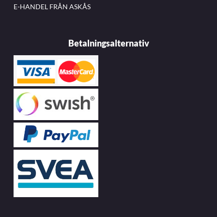
E-HANDEL FRÅN ASKÅS
Betalningsalternativ