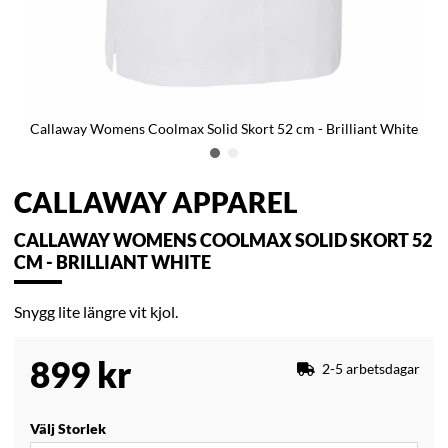
Callaway Womens Coolmax Solid Skort 52 cm - Brilliant White
CALLAWAY APPAREL
CALLAWAY WOMENS COOLMAX SOLID SKORT 52
CM - BRILLIANT WHITE
Snygg lite längre vit kjol.
899
kr
2-5 arbetsdagar
Välj Storlek