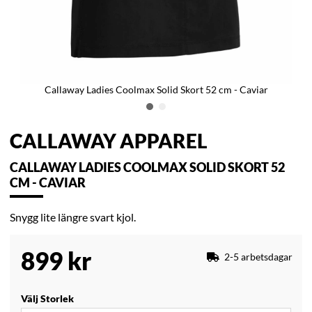
Callaway Ladies Coolmax Solid Skort 52 cm - Caviar
CALLAWAY APPAREL
CALLAWAY LADIES COOLMAX SOLID SKORT 52
CM - CAVIAR
Snygg lite längre svart kjol.
899
kr
2-5 arbetsdagar
Välj Storlek