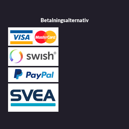
Betalningsalternativ