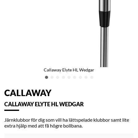
Callaway Elyte HL Wedgar
CALLAWAY
CALLAWAY ELYTE HL WEDGAR
Järnklubbor för dig som vill ha lättspelade klubbor samt lite
extra hjälp med att få högre bollbana.