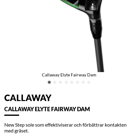
Callaway Elyte Fairway Dam
CALLAWAY
CALLAWAY ELYTE FAIRWAY DAM
New Step sole som effektiviserar och förbättrar kontakten
med gräset.