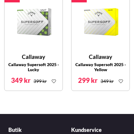
Callaway
Callaway
Callaway Supersoft 2025 -
Callaway Supersoft 2025 -
Lucky
Yellow
349 kr
299 kr
399 kr
349 kr
Butik
Kundservice