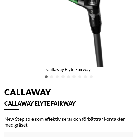
Callaway Elyte Fairway
CALLAWAY
CALLAWAY ELYTE FAIRWAY
New Step sole som effektiviserar och förbättrar kontakten
med gräset.