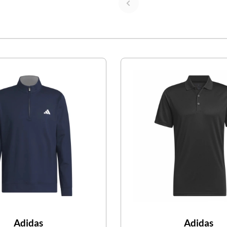
Adidas
Adidas