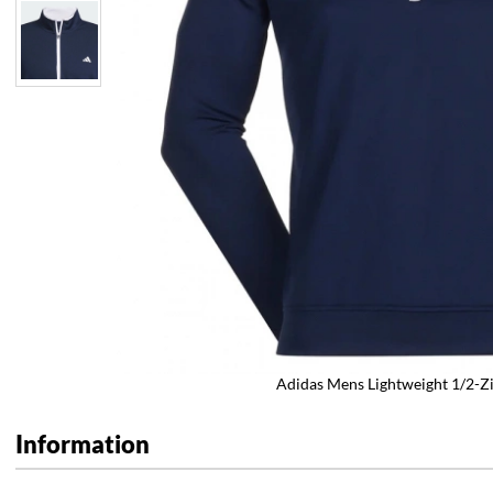
Adidas Mens Lightweight 1/2-Zi
Information