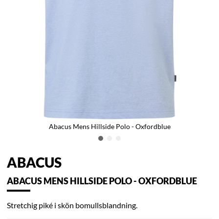
Abacus Mens Hillside Polo - Oxfordblue
ABACUS
ABACUS MENS HILLSIDE POLO - OXFORDBLUE
Stretchig piké i skön bomullsblandning.