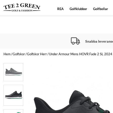
REA
Golfklubbor
Golfbollar
Snabba leverans
Hem
Golfskor
Golfskor Herr
Under Armour Mens HOVR Fade 2 SL 2024 -