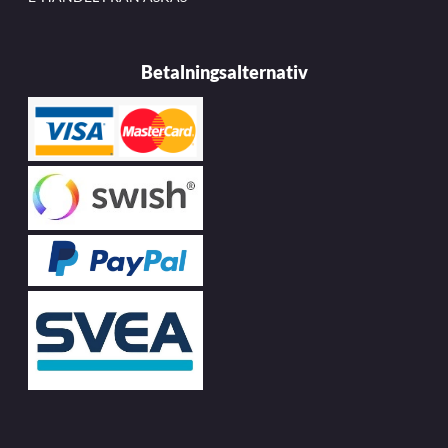
Betalningsalternativ