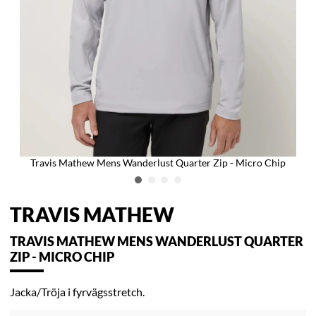
Travis Mathew Mens Wanderlust Quarter Zip - Micro Chip
TRAVIS MATHEW
TRAVIS MATHEW MENS WANDERLUST QUARTER
ZIP - MICRO CHIP
Jacka/Tröja i fyrvägsstretch.