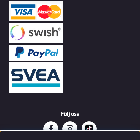
Följ oss